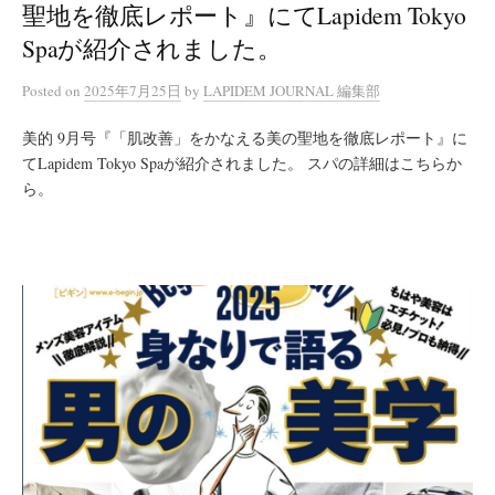
聖地を徹底レポート』にてLapidem Tokyo
Spaが紹介されました。
Posted
on
2025年7月25日
by
LAPIDEM JOURNAL 編集部
美的 9月号『「肌改善」をかなえる美の聖地を徹底レポート』に
てLapidem Tokyo Spaが紹介されました。 スパの詳細はこちらか
ら。