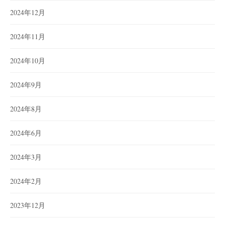
2024年12月
2024年11月
2024年10月
2024年9月
2024年8月
2024年6月
2024年3月
2024年2月
2023年12月