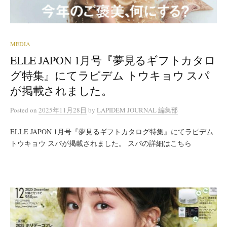
MEDIA
ELLE JAPON 1月号『夢見るギフトカタロ
グ特集』にてラピデム トウキョウ スパ
が掲載されました。
Posted
on
2025年11月28日
by
LAPIDEM JOURNAL 編集部
ELLE JAPON 1月号『夢見るギフトカタログ特集』にてラピデム
トウキョウ スパが掲載されました。 スパの詳細はこちら