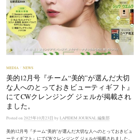
MEDIA
NEWS
/
美的12月号『チーム“美的”が選んだ大切
な人へのとっておきビューティギフト』
にてCWクレンジング ジェルが掲載され
ました。
Posted
on
2025年10月23日
by
LAPIDEM JOURNAL 編集部
美的12月号『チーム“美的”が選んだ大切な人へのとっておきビュ
ーティギフト』にてCWクレンジング ジェルが掲載されました。