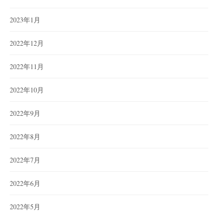
2023年1月
2022年12月
2022年11月
2022年10月
2022年9月
2022年8月
2022年7月
2022年6月
2022年5月