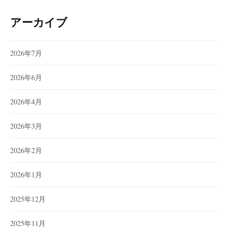
アーカイブ
2026年7月
2026年6月
2026年4月
2026年3月
2026年2月
2026年1月
2025年12月
2025年11月