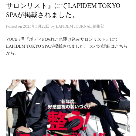
サロンリスト』にてLAPIDEM TOKYO
SPAが掲載されました。
Posted
on
2025年5月22日
by
LAPIDEM JOURNAL 編集部
VOCE 7号『ボディのあれこれ駆け込みサロンリスト』にて
LAPIDEM TOKYO SPAが掲載されました。 スパの詳細はこちら
から。