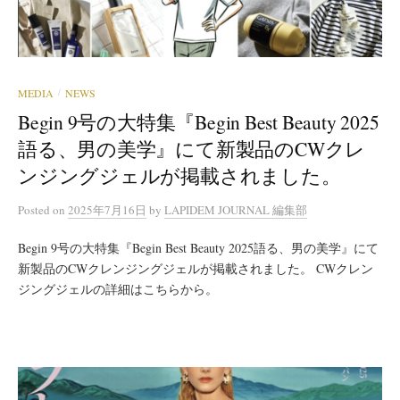
MEDIA
NEWS
/
Begin 9号の大特集『Begin Best Beauty 2025
語る、男の美学』にて新製品のCWクレ
ンジングジェルが掲載されました。
Posted
on
2025年7月16日
by
LAPIDEM JOURNAL 編集部
Begin 9号の大特集『Begin Best Beauty 2025語る、男の美学』にて
新製品のCWクレンジングジェルが掲載されました。 CWクレン
ジングジェルの詳細はこちらから。