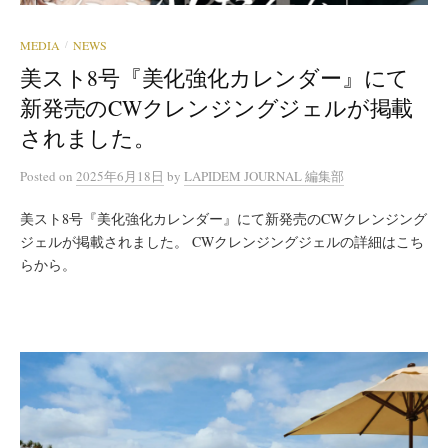
MEDIA
NEWS
/
美スト8号『美化強化カレンダー』にて
新発売のCWクレンジングジェルが掲載
されました。
Posted
on
2025年6月18日
by
LAPIDEM JOURNAL 編集部
美スト8号『美化強化カレンダー』にて新発売のCWクレンジング
ジェルが掲載されました。 CWクレンジングジェルの詳細はこち
らから。