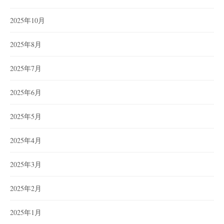
2025年10月
2025年8月
2025年7月
2025年6月
2025年5月
2025年4月
2025年3月
2025年2月
2025年1月