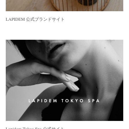
LAPIDEM 公式ブランドサイト
Lapidem Tokyo Spa 公式サイト