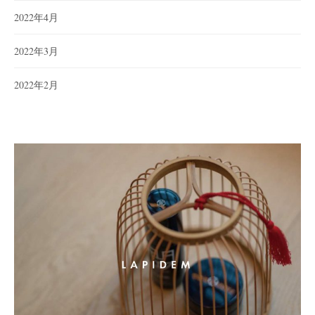
2022年4月
2022年3月
2022年2月