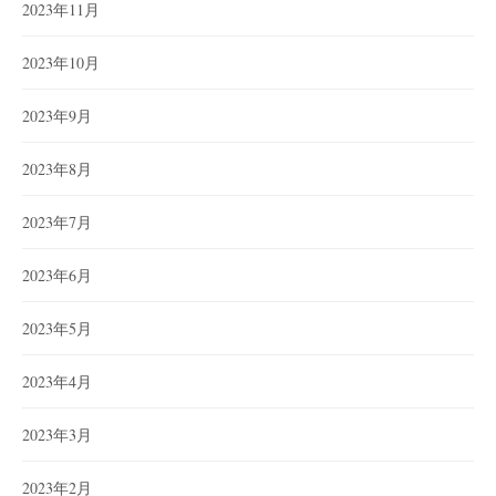
2023年11月
2023年10月
2023年9月
2023年8月
2023年7月
2023年6月
2023年5月
2023年4月
2023年3月
2023年2月