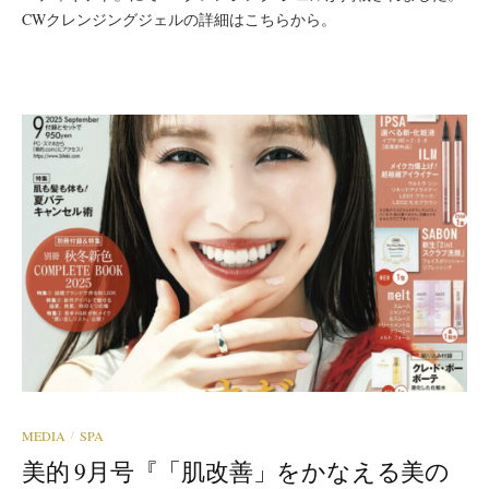
CWクレンジングジェルの詳細はこちらから。
MEDIA
SPA
/
美的 9月号『「肌改善」をかなえる美の