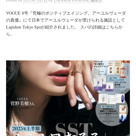
VOGUE 8号『究極のポジティブエイジング。アーユルヴェーダ
の真価』にて日本でアーユルヴェーダが受けられる施設として
Lapidem Tokyo Spaが紹介されました。 スパの詳細はこちらか
ら。