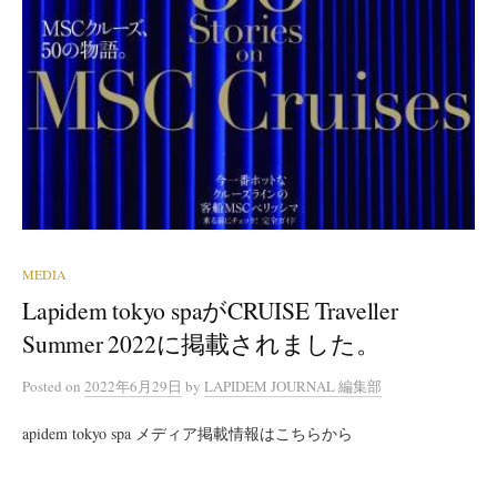
MEDIA
Lapidem tokyo spaがCRUISE Traveller
Summer 2022に掲載されました。
Posted
on
2022年6月29日
by
LAPIDEM JOURNAL 編集部
apidem tokyo spa メディア掲載情報はこちらから