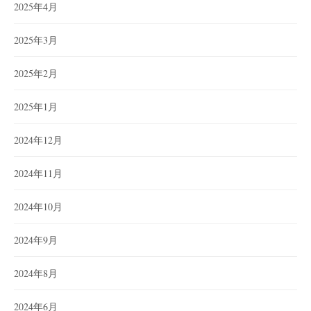
2025年4月
2025年3月
2025年2月
2025年1月
2024年12月
2024年11月
2024年10月
2024年9月
2024年8月
2024年6月