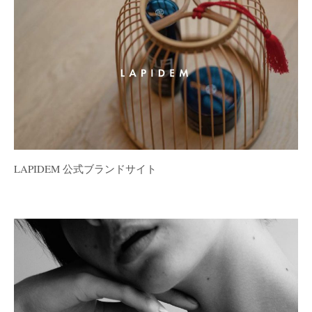
LAPIDEM 公式ブランドサイト