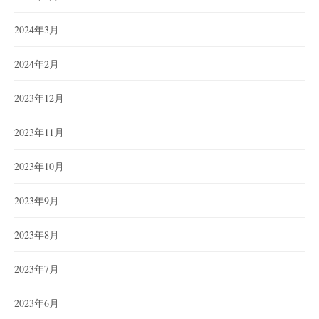
2024年3月
2024年2月
2023年12月
2023年11月
2023年10月
2023年9月
2023年8月
2023年7月
2023年6月