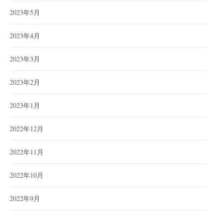
2023年5月
2023年4月
2023年3月
2023年2月
2023年1月
2022年12月
2022年11月
2022年10月
2022年9月