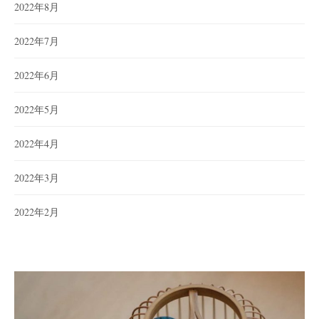
2022年8月
2022年7月
2022年6月
2022年5月
2022年4月
2022年3月
2022年2月