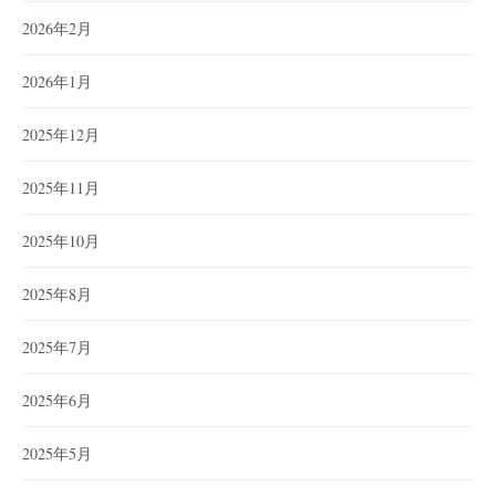
2026年2月
2026年1月
2025年12月
2025年11月
2025年10月
2025年8月
2025年7月
2025年6月
2025年5月