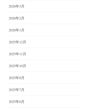
2026年3月
2026年2月
2026年1月
2025年12月
2025年11月
2025年10月
2025年8月
2025年7月
2025年6月