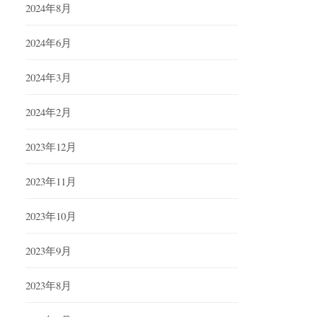
2024年8月
2024年6月
2024年3月
2024年2月
2023年12月
2023年11月
2023年10月
2023年9月
2023年8月