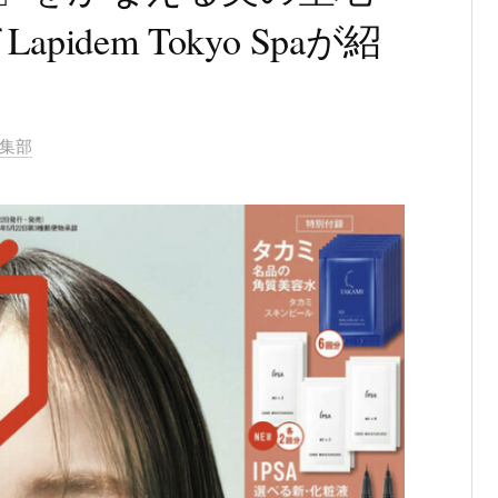
dem Tokyo Spaが紹
編集部