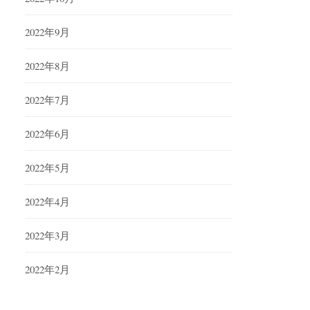
2022年9月
2022年8月
2022年7月
2022年6月
2022年5月
2022年4月
2022年3月
2022年2月