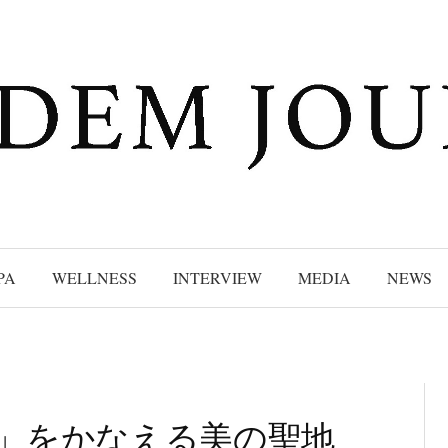
PA
WELLNESS
INTERVIEW
MEDIA
NEWS
善」をかなえる美の聖地