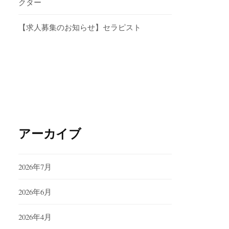
クター
【求人募集のお知らせ】セラピスト
アーカイブ
2026年7月
2026年6月
2026年4月