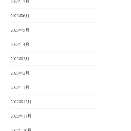
2023年7月
2023年6月
2023年5月
2023年4月
2023年3月
2023年2月
2023年1月
2022年12月
2022年11月
2022年10月