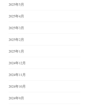
2025年5月
2025年4月
2025年3月
2025年2月
2025年1月
2024年12月
2024年11月
2024年10月
2024年9月