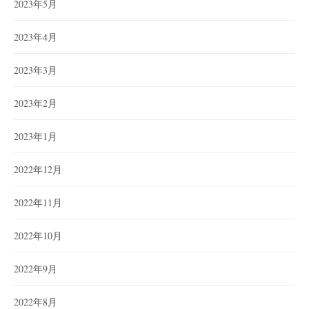
2023年5月
2023年4月
2023年3月
2023年2月
2023年1月
2022年12月
2022年11月
2022年10月
2022年9月
2022年8月