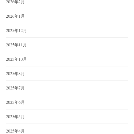
2026年2月
2026年1月
2025年12月
2025年11月
2025年10月
2025年8月
2025年7月
2025年6月
2025年5月
2025年4月