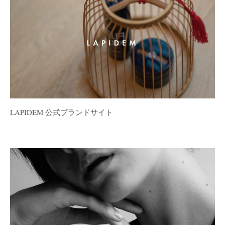
LAPIDEM 公式ブランドサイト