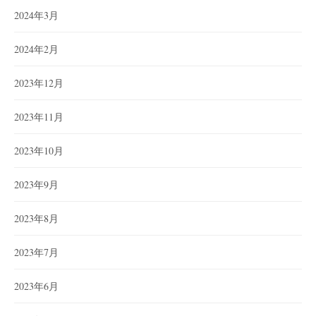
2024年3月
2024年2月
2023年12月
2023年11月
2023年10月
2023年9月
2023年8月
2023年7月
2023年6月