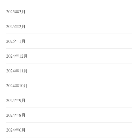
2025年3月
2025年2月
2025年1月
2024年12月
2024年11月
2024年10月
2024年9月
2024年8月
2024年6月