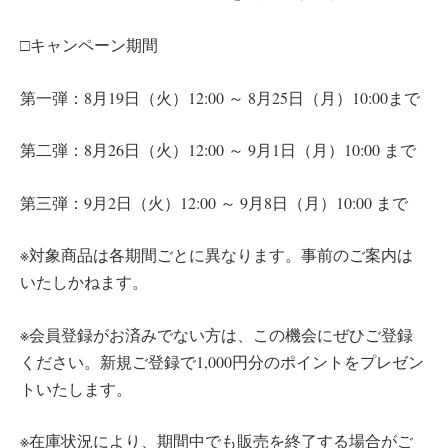
□キャンペーン期間
第一弾：8月19日（火）12:00 ～ 8月25日（月）10:00まで
第二弾：8月26日（火）12:00 ～ 9月1日（月）10:00 まで
第三弾：9月2日（火）12:00 ～ 9月8日（月）10:00 まで
※対象商品は各期間ごとに異なります。事前のご案内は
いたしかねます。
※会員登録がお済みでない方は、この機会にぜひご登録
ください。新規ご登録で1,000円分のポイントをプレゼン
トいたします。
※在庫状況により、期間中でも販売を終了する場合がご