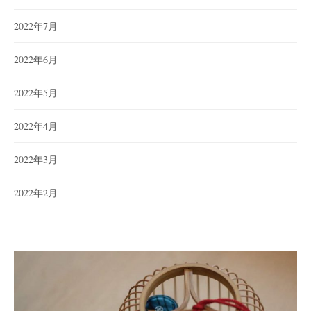
2022年7月
2022年6月
2022年5月
2022年4月
2022年3月
2022年2月