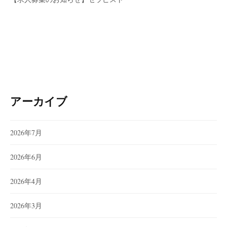
アーカイブ
2026年7月
2026年6月
2026年4月
2026年3月