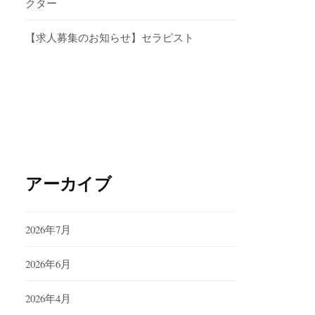
クター
【求人募集のお知らせ】セラピスト
アーカイブ
2026年7月
2026年6月
2026年4月