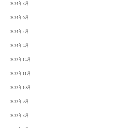
2024年8月
2024年6月
2024年3月
2024年2月
2023年12月
2023年11月
2023年10月
2023年9月
2023年8月