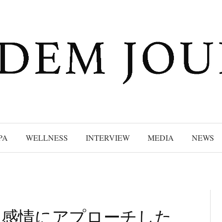
PA
WELLNESS
INTERVIEW
MEDIA
NEWS
、感情にアプローチした