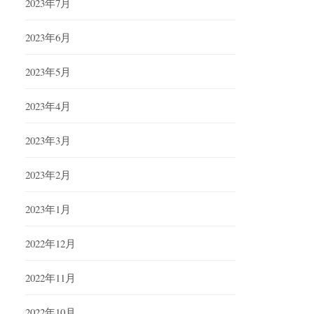
2023年7月
2023年6月
2023年5月
2023年4月
2023年3月
2023年2月
2023年1月
2022年12月
2022年11月
2022年10月