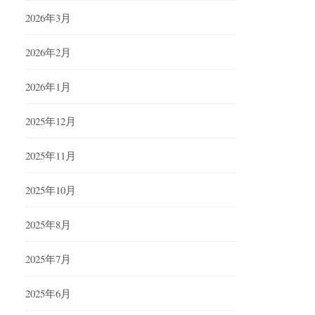
2026年3月
2026年2月
2026年1月
2025年12月
2025年11月
2025年10月
2025年8月
2025年7月
2025年6月