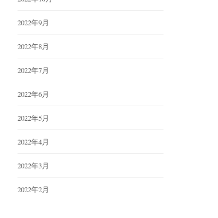
2022年9月
2022年8月
2022年7月
2022年6月
2022年5月
2022年4月
2022年3月
2022年2月