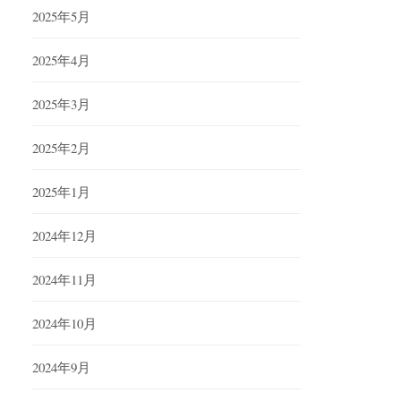
2025年5月
2025年4月
2025年3月
2025年2月
2025年1月
2024年12月
2024年11月
2024年10月
2024年9月