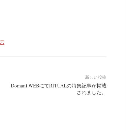
表示
新しい投稿
Domani WEBにてRITUALの特集記事が掲載
されました。