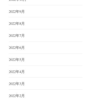
2022年9月
2022年8月
2022年7月
2022年6月
2022年5月
2022年4月
2022年3月
2022年2月