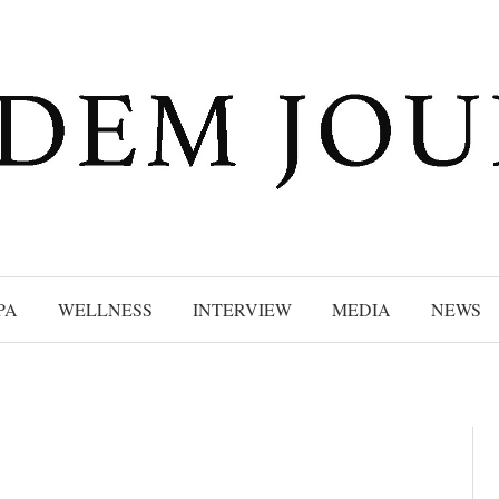
PA
WELLNESS
INTERVIEW
MEDIA
NEWS