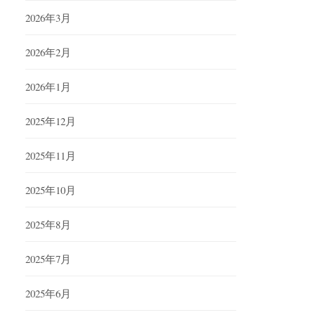
2026年3月
2026年2月
2026年1月
2025年12月
2025年11月
2025年10月
2025年8月
2025年7月
2025年6月