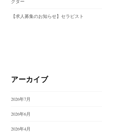
クター
【求人募集のお知らせ】セラピスト
アーカイブ
2026年7月
2026年6月
2026年4月