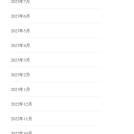
2023年7月
2023年6月
2023年5月
2023年4月
2023年3月
2023年2月
2023年1月
2022年12月
2022年11月
2022年10月