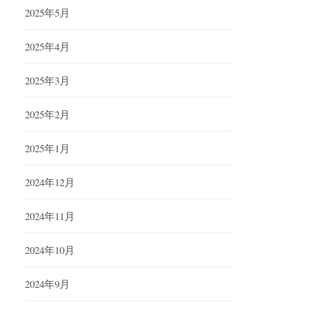
2025年5月
2025年4月
2025年3月
2025年2月
2025年1月
2024年12月
2024年11月
2024年10月
2024年9月