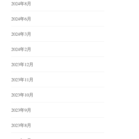
2024年8月
2024年6月
2024年3月
2024年2月
2023年12月
2023年11月
2023年10月
2023年9月
2023年8月