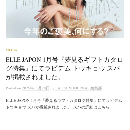
MEDIA
ELLE JAPON 1月号『夢見るギフトカタロ
グ特集』にてラピデム トウキョウ スパ
が掲載されました。
Posted
on
2025年11月28日
by
LAPIDEM JOURNAL 編集部
ELLE JAPON 1月号『夢見るギフトカタログ特集』にてラピデム
トウキョウ スパが掲載されました。 スパの詳細はこちら