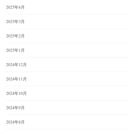
2025年4月
2025年3月
2025年2月
2025年1月
2024年12月
2024年11月
2024年10月
2024年9月
2024年8月