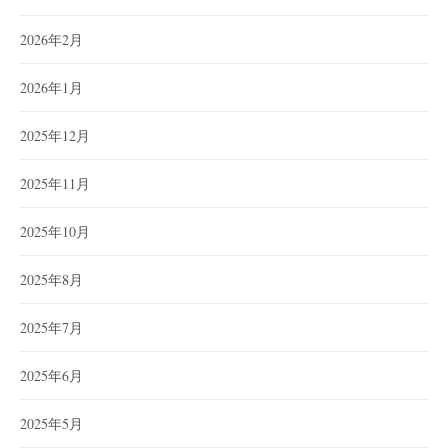
2026年2月
2026年1月
2025年12月
2025年11月
2025年10月
2025年8月
2025年7月
2025年6月
2025年5月