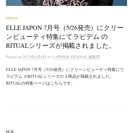
MEDIA
ELLE JAPON 7月号（5/26発売）にクリー
ンビューティ特集にてラピデム の
RITUALシリーズが掲載されました。
Posted
on
2023年6月6日
by
LAPIDEM JOURNAL 編集部
ELLE JAPON 7月号（5/26発売）にクリーンビューティ特集にて
ラピデム のRITUALシリーズの３商品が掲載されました。
RITUALの特集ページはこちらです。
検索