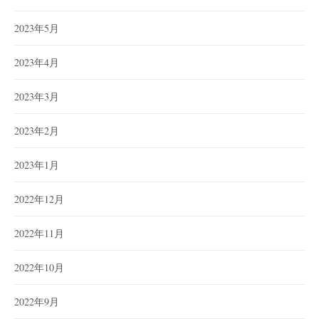
2023年5月
2023年4月
2023年3月
2023年2月
2023年1月
2022年12月
2022年11月
2022年10月
2022年9月