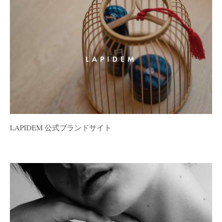
LAPIDEM 公式ブランドサイト