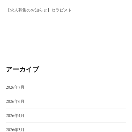
【求人募集のお知らせ】セラピスト
アーカイブ
2026年7月
2026年6月
2026年4月
2026年3月