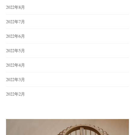
2022年8月
2022年7月
2022年6月
2022年5月
2022年4月
2022年3月
2022年2月