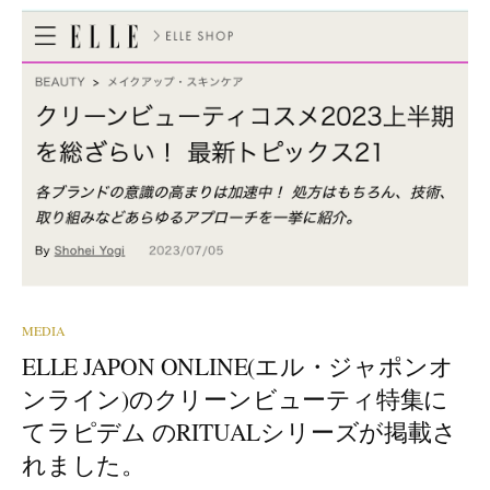
MEDIA
ELLE JAPON ONLINE(エル・ジャポンオ
ンライン)のクリーンビューティ特集に
てラピデム のRITUALシリーズが掲載さ
れました。