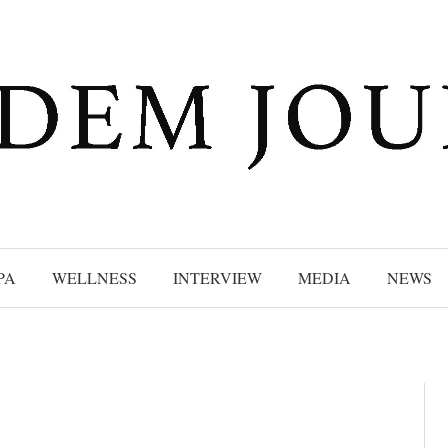
PA
WELLNESS
INTERVIEW
MEDIA
NEWS