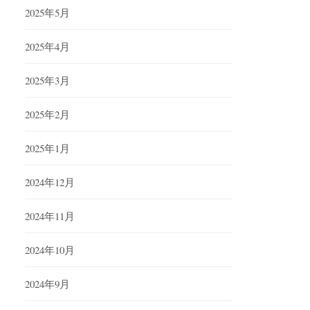
2025年5月
2025年4月
2025年3月
2025年2月
2025年1月
2024年12月
2024年11月
2024年10月
2024年9月