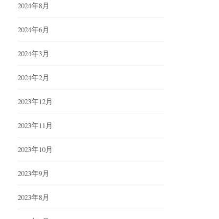
2024年8月
2024年6月
2024年3月
2024年2月
2023年12月
2023年11月
2023年10月
2023年9月
2023年8月