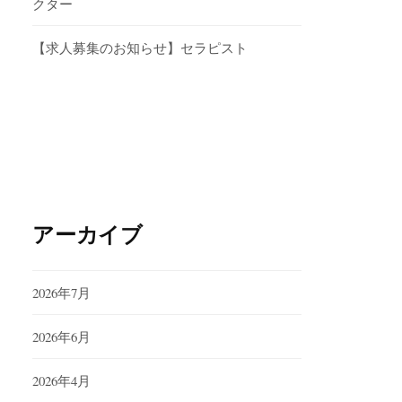
クター
【求人募集のお知らせ】セラピスト
アーカイブ
2026年7月
2026年6月
2026年4月