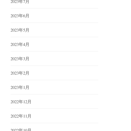
2023年7月
2023年6月
2023年5月
2023年4月
2023年3月
2023年2月
2023年1月
2022年12月
2022年11月
2022年10月