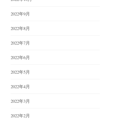
2022年9月
2022年8月
2022年7月
2022年6月
2022年5月
2022年4月
2022年3月
2022年2月