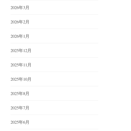
2026年3月
2026年2月
2026年1月
2025年12月
2025年11月
2025年10月
2025年8月
2025年7月
2025年6月