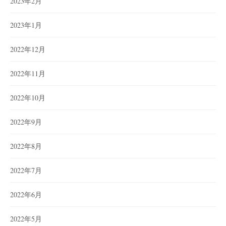
2023年2月
2023年1月
2022年12月
2022年11月
2022年10月
2022年9月
2022年8月
2022年7月
2022年6月
2022年5月