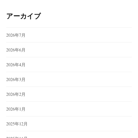
アーカイブ
2026年7月
2026年6月
2026年4月
2026年3月
2026年2月
2026年1月
2025年12月