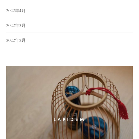
2022年4月
2022年3月
2022年2月