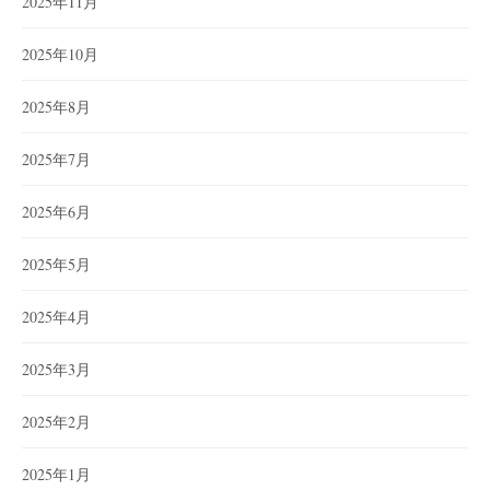
2025年11月
2025年10月
2025年8月
2025年7月
2025年6月
2025年5月
2025年4月
2025年3月
2025年2月
2025年1月