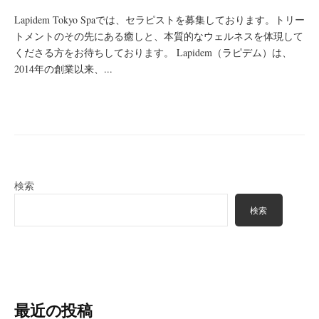
Lapidem Tokyo Spaでは、セラピストを募集しております。トリー
トメントのその先にある癒しと、本質的なウェルネスを体現して
くださる方をお待ちしております。 Lapidem（ラピデム）は、
2014年の創業以来、...
検索
検索
最近の投稿