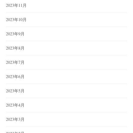
2023年11月
2023年10月
2023年9月
2023年8月
2023年7月
2023年6月
2023年5月
2023年4月
2023年3月