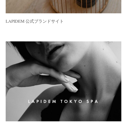
LAPIDEM 公式ブランドサイト