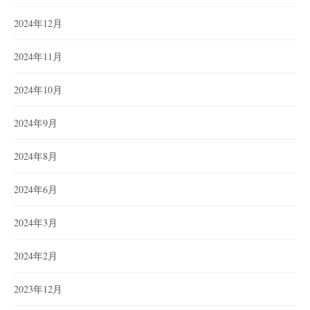
2024年12月
2024年11月
2024年10月
2024年9月
2024年8月
2024年6月
2024年3月
2024年2月
2023年12月