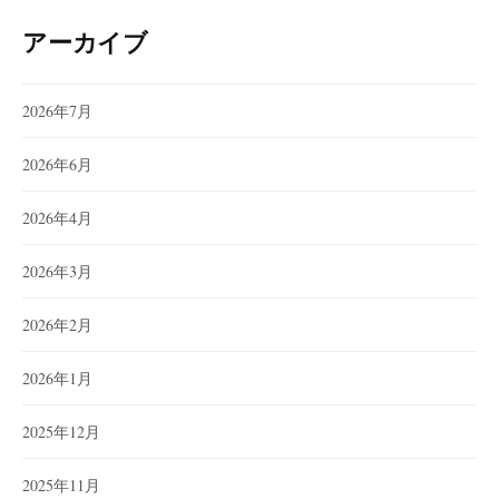
アーカイブ
2026年7月
2026年6月
2026年4月
2026年3月
2026年2月
2026年1月
2025年12月
2025年11月