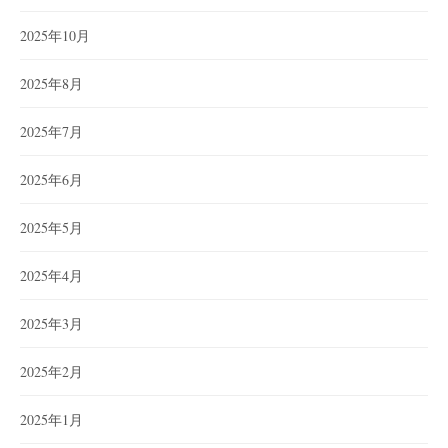
2025年10月
2025年8月
2025年7月
2025年6月
2025年5月
2025年4月
2025年3月
2025年2月
2025年1月