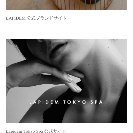
LAPIDEM 公式ブランドサイト
Lapidem Tokyo Spa 公式サイト