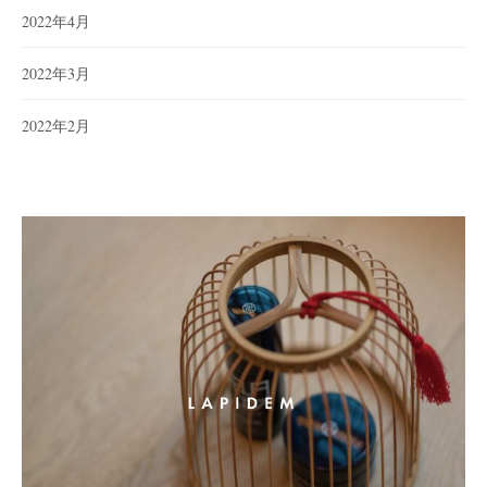
2022年4月
2022年3月
2022年2月