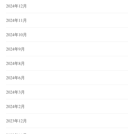
2024年12月
2024年11月
2024年10月
2024年9月
2024年8月
2024年6月
2024年3月
2024年2月
2023年12月