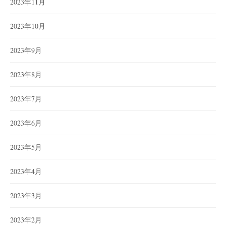
2023年11月
2023年10月
2023年9月
2023年8月
2023年7月
2023年6月
2023年5月
2023年4月
2023年3月
2023年2月