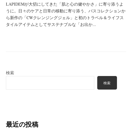
LAPIDEMが大切にしてきた「肌と心の健やかさ」に寄り添うよ
うに。日々のケアと日常の移動に寄り添う、バスコレクションか
ら新作の「CWクレンジングジェル」と初のトラベル＆ライフス
タイルアイテムとしてサステナブルな「お出か...
検索
検索
最近の投稿