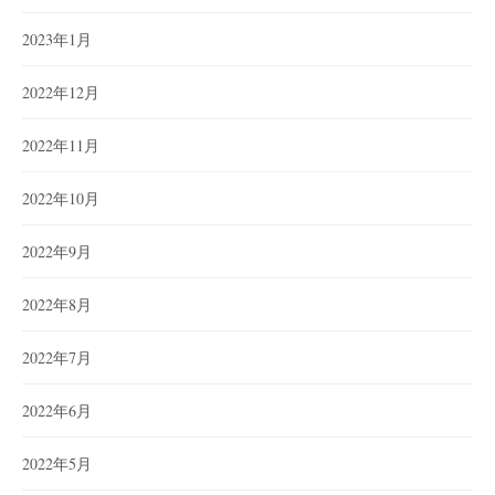
2023年1月
2022年12月
2022年11月
2022年10月
2022年9月
2022年8月
2022年7月
2022年6月
2022年5月