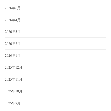
2026年6月
2026年4月
2026年3月
2026年2月
2026年1月
2025年12月
2025年11月
2025年10月
2025年8月