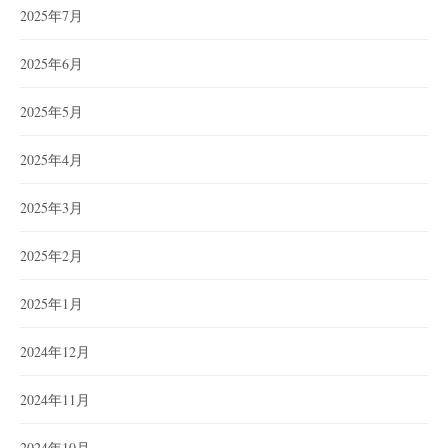
2025年7月
2025年6月
2025年5月
2025年4月
2025年3月
2025年2月
2025年1月
2024年12月
2024年11月
2024年10月