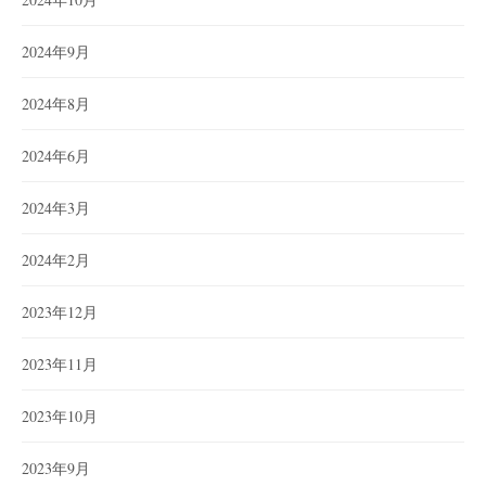
2024年9月
2024年8月
2024年6月
2024年3月
2024年2月
2023年12月
2023年11月
2023年10月
2023年9月