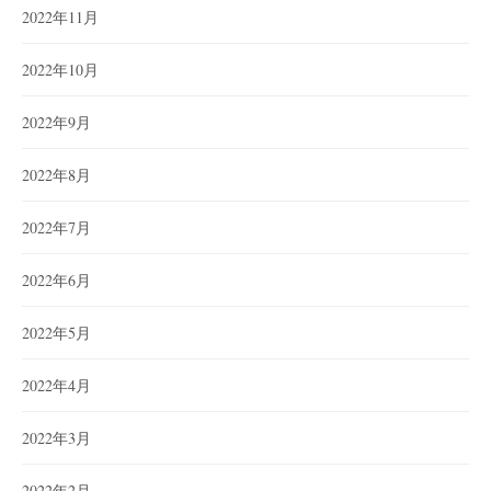
2022年11月
2022年10月
2022年9月
2022年8月
2022年7月
2022年6月
2022年5月
2022年4月
2022年3月
2022年2月