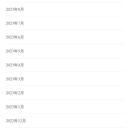
2023年8月
2023年7月
2023年6月
2023年5月
2023年4月
2023年3月
2023年2月
2023年1月
2022年12月