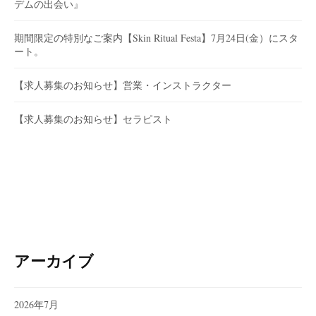
デムの出会い』
期間限定の特別なご案内【Skin Ritual Festa】7月24日(金）にスタ
ート。
【求人募集のお知らせ】営業・インストラクター
【求人募集のお知らせ】セラピスト
アーカイブ
2026年7月