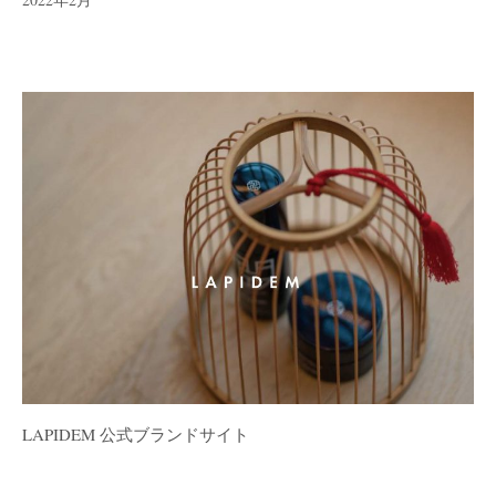
LAPIDEM 公式ブランドサイト