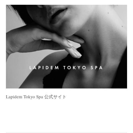
Lapidem Tokyo Spa 公式サイト