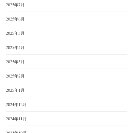
2025年7月
2025年6月
2025年5月
2025年4月
2025年3月
2025年2月
2025年1月
2024年12月
2024年11月
2024年10月