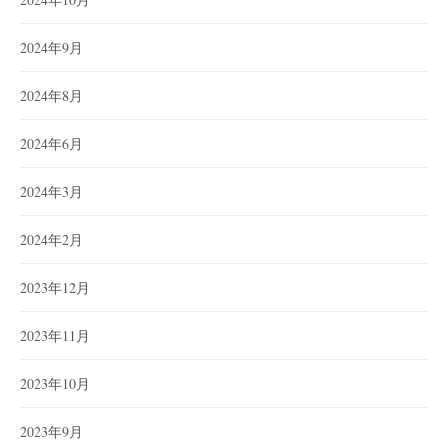
2024年9月
2024年8月
2024年6月
2024年3月
2024年2月
2023年12月
2023年11月
2023年10月
2023年9月