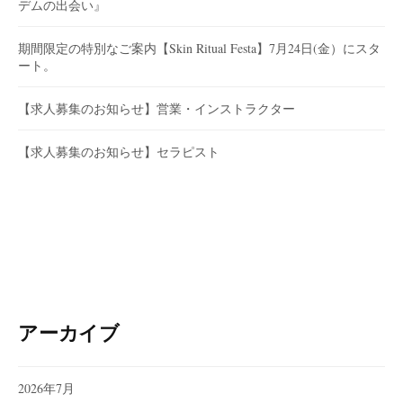
デムの出会い』
期間限定の特別なご案内【Skin Ritual Festa】7月24日(金）にスタ
ート。
【求人募集のお知らせ】営業・インストラクター
【求人募集のお知らせ】セラピスト
アーカイブ
2026年7月