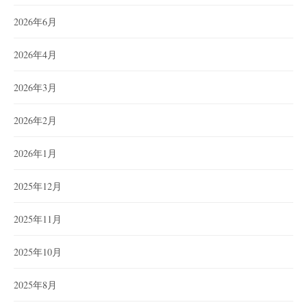
2026年6月
2026年4月
2026年3月
2026年2月
2026年1月
2025年12月
2025年11月
2025年10月
2025年8月