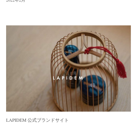
LAPIDEM 公式ブランドサイト