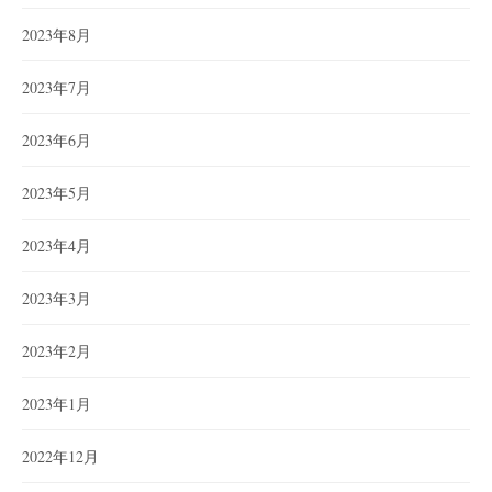
2023年8月
2023年7月
2023年6月
2023年5月
2023年4月
2023年3月
2023年2月
2023年1月
2022年12月