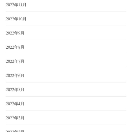
2022年11月
2022年10月
2022年9月
2022年8月
2022年7月
2022年6月
2022年5月
2022年4月
2022年3月
2022年2月