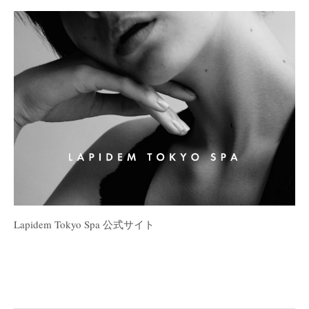
Lapidem Tokyo Spa 公式サイト