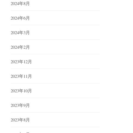
2024年8月
2024年6月
2024年3月
2024年2月
2023年12月
2023年11月
2023年10月
2023年9月
2023年8月