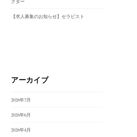
クター
【求人募集のお知らせ】セラピスト
アーカイブ
2026年7月
2026年6月
2026年4月