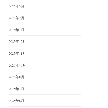
2026年3月
2026年2月
2026年1月
2025年12月
2025年11月
2025年10月
2025年8月
2025年7月
2025年6月