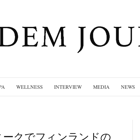
PA
WELLNESS
INTERVIEW
MEDIA
NEWS
ィークでフィンランドの