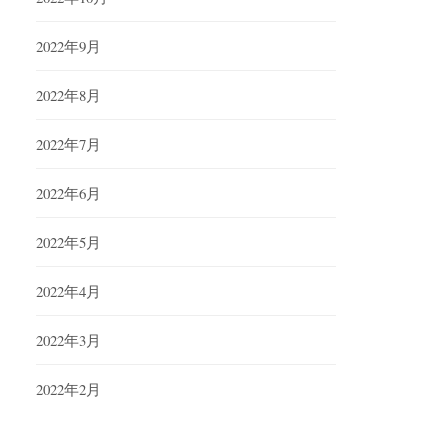
2022年9月
2022年8月
2022年7月
2022年6月
2022年5月
2022年4月
2022年3月
2022年2月