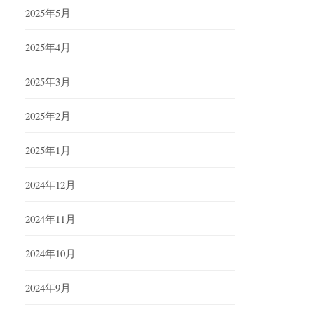
2025年5月
2025年4月
2025年3月
2025年2月
2025年1月
2024年12月
2024年11月
2024年10月
2024年9月