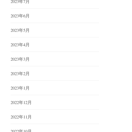
2023年7月
2023年6月
2023年5月
2023年4月
2023年3月
2023年2月
2023年1月
2022年12月
2022年11月
2022年10月