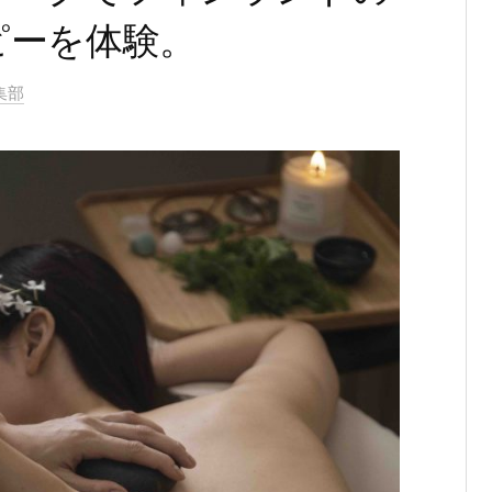
ピーを体験。
編集部