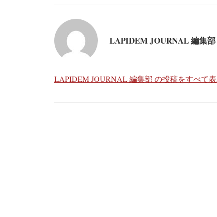
LAPIDEM JOURNAL 編集部
LAPIDEM JOURNAL 編集部 の投稿をすべて
投
稿
ナ
ビ
ゲ